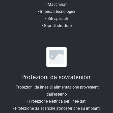
• Macchinari
• Impinati tecnologici
• Siti speciali
• Grandi strutture
Protezioni da sovratenioni
• Protezioni da linee di alimentazione provenienti
dall'esterno
• Protezione elettrica per linee dati
• Protezione da scariche atmosferiche su impianti