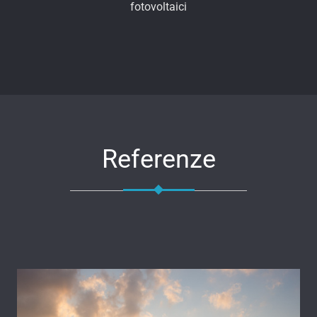
fotovoltaici
Referenze