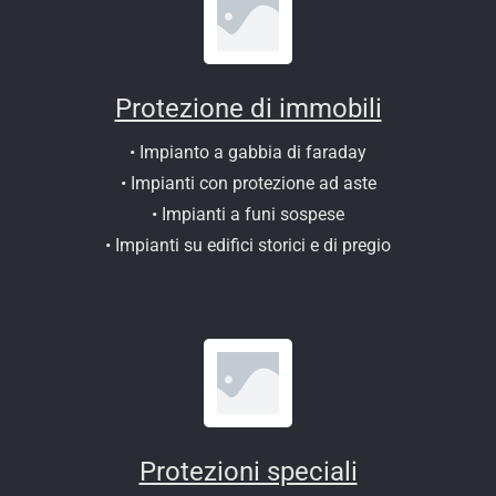
Protezione di immobili
• Impianto a gabbia di faraday
• Impianti con protezione ad aste
• Impianti a funi sospese
• Impianti su edifici storici e di pregio
Protezioni speciali